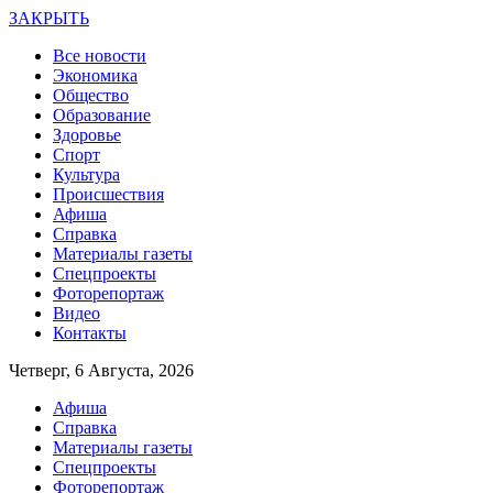
ЗАКРЫТЬ
Все новости
Экономика
Общество
Образование
Здоровье
Спорт
Культура
Происшествия
Афиша
Справка
Материалы газеты
Спецпроекты
Фоторепортаж
Видео
Контакты
Четверг, 6 Августа, 2026
Афиша
Справка
Материалы газеты
Спецпроекты
Фоторепортаж