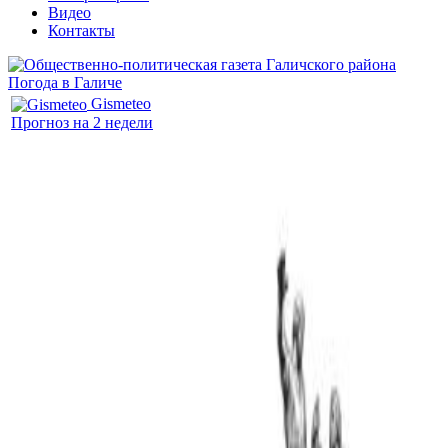
Видео
Контакты
Погода в Галиче
Gismeteo
Прогноз на 2 недели