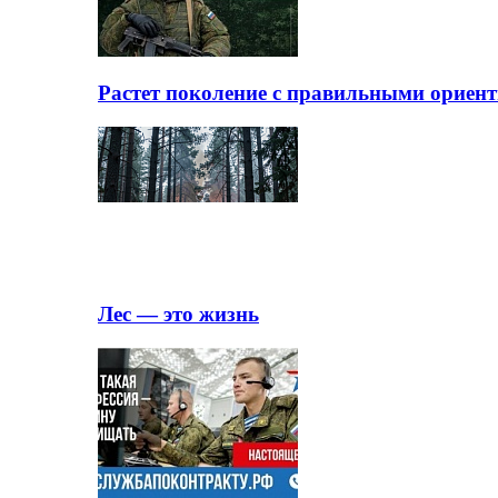
Растет поколение с правильными ориен
Лес — это жизнь