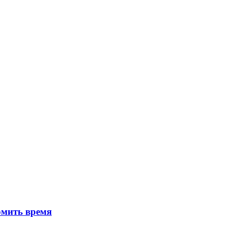
омить время