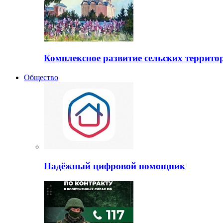
Комплексное развитие сельских террито
Общество
Надёжный цифровой помощник