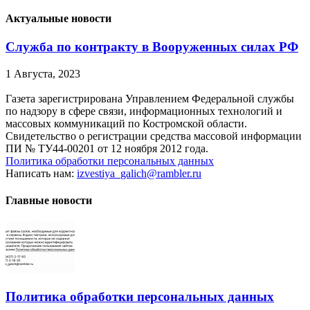
Актуальные новости
Служба по контракту в Вооруженных силах РФ
1 Августа, 2023
Газета зарегистрирована Управлением Федеральной службы
по надзору в сфере связи, информационных технологий и
массовых коммуникаций по Костромской области.
Свидетельство о регистрации средства массовой информации
ПИ № ТУ44-00201 от 12 ноября 2012 года.
Политика обработки персональных данных
Написать нам:
izvestiya_galich@rambler.ru
Главные новости
Политика обработки персональных данных