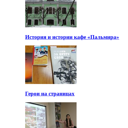
История и истории кафе «Пальмира»
Герои на страницах