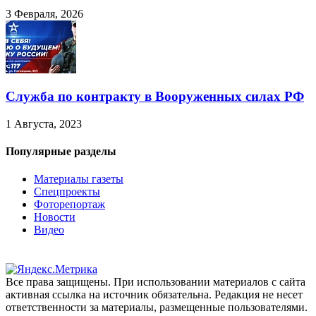
3 Февраля, 2026
Служба по контракту в Вооруженных силах РФ
1 Августа, 2023
Популярные разделы
Материалы газеты
Спецпроекты
Фоторепортаж
Новости
Видео
Все права защищены. При использовании материалов с сайта
активная ссылка на источник обязательна. Редакция не несет
ответственности за материалы, размещенные пользователями.