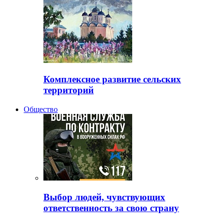
Комплексное развитие сельских
территорий
Общество
Выбор людей, чувствующих
ответственность за свою страну