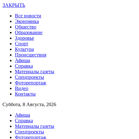
ЗАКРЫТЬ
Все новости
Экономика
Общество
Образование
Здоровье
Спорт
Культура
Происшествия
Афиша
Справка
Материалы газеты
Спецпроекты
Фоторепортаж
Видео
Контакты
Суббота, 8 Августа, 2026
Афиша
Справка
Материалы газеты
Спецпроекты
Фоторепортаж