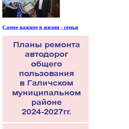
Самое важное в жизни - семья