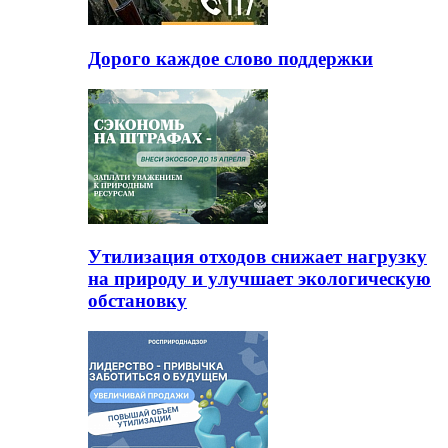
Дорого каждое слово поддержки
Утилизация отходов снижает нагрузку
на природу и улучшает экологическую
обстановку