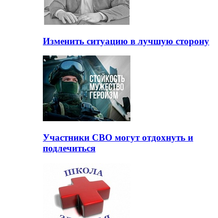
Изменить ситуацию в лучшую сторону
Участники СВО могут отдохнуть и
подлечиться