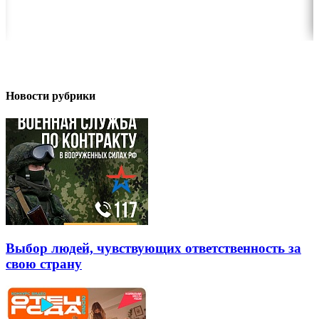
Новости рубрики
Выбор людей, чувствующих ответственность за
свою страну