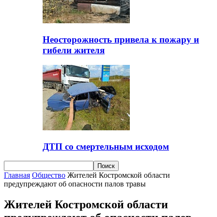
Неосторожность привела к пожару и
гибели жителя
ДТП со смертельным исходом
Главная
Общество
Жителей Костромской области
предупреждают об опасности палов травы
Жителей Костромской области