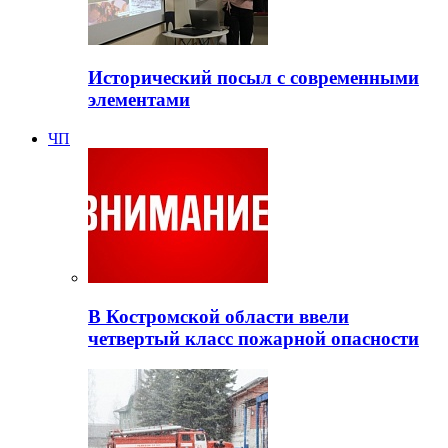
Исторический посыл с современными
элементами
ЧП
В Костромской области ввели
четвертый класс пожарной опасности