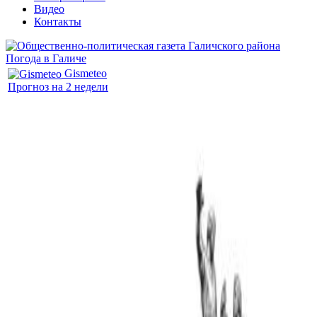
Видео
Контакты
Погода в Галиче
Gismeteo
Прогноз на 2 недели