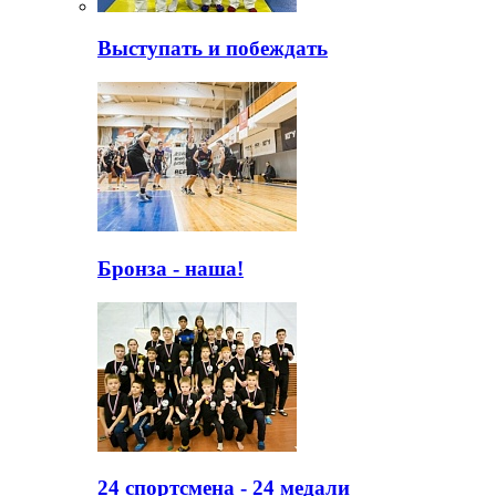
Выступать и побеждать
Бронза - наша!
24 спортсмена - 24 медали