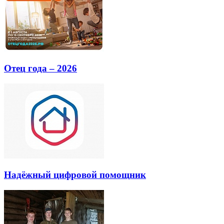
Отец года – 2026
Надёжный цифровой помощник