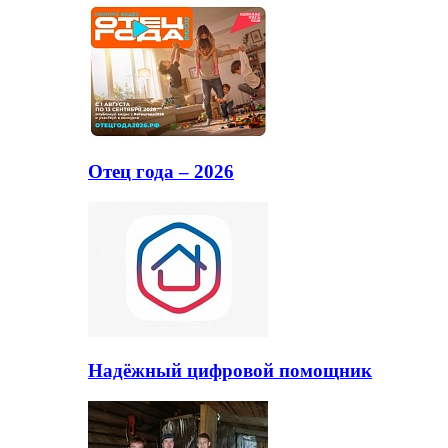
Отец года – 2026
Надёжный цифровой помощник