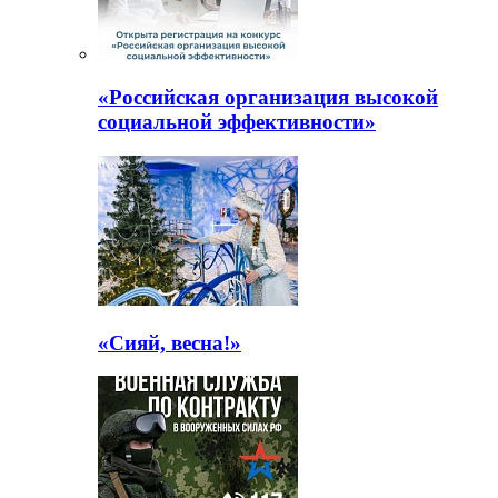
«Российская организация высокой
социальной эффективности»
«Сияй, весна!»